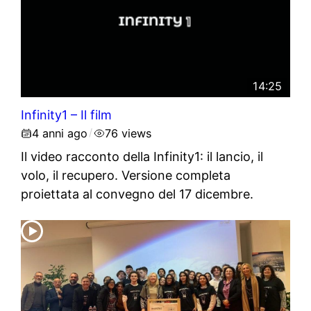
14:25
Infinity1 – Il film
4 anni ago
76 views
/
Il video racconto della Infinity1: il lancio, il
volo, il recupero. Versione completa
proiettata al convegno del 17 dicembre.