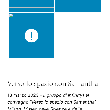
Verso lo spazio con Samantha
13 marzo 2023 –
Il gruppo di Infinity1 al
convegno “Verso lo spazio con Samantha” –
Milano, Museo delle Scienze e della