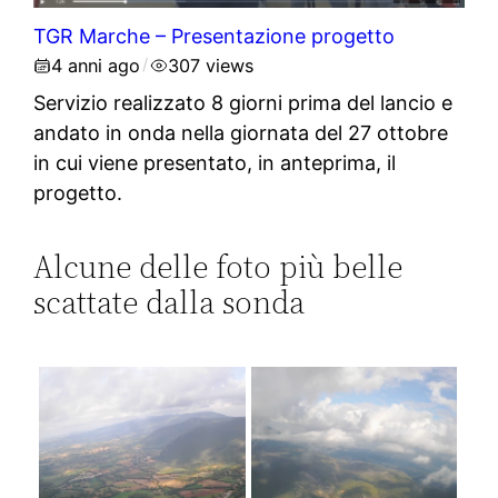
TGR Marche – Presentazione progetto
4 anni ago
307 views
/
Servizio realizzato 8 giorni prima del lancio e
andato in onda nella giornata del 27 ottobre
in cui viene presentato, in anteprima, il
progetto.
Alcune delle foto più belle
scattate dalla sonda