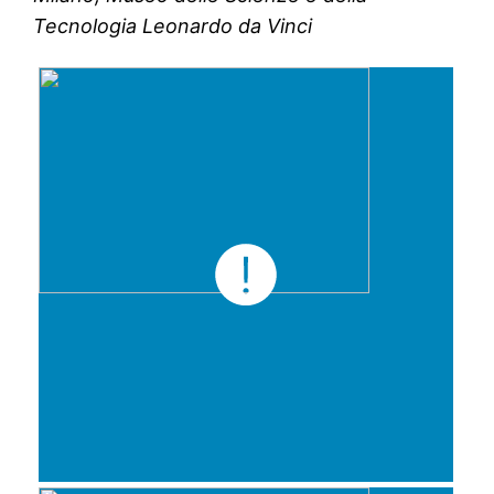
Tecnologia Leonardo da Vinci