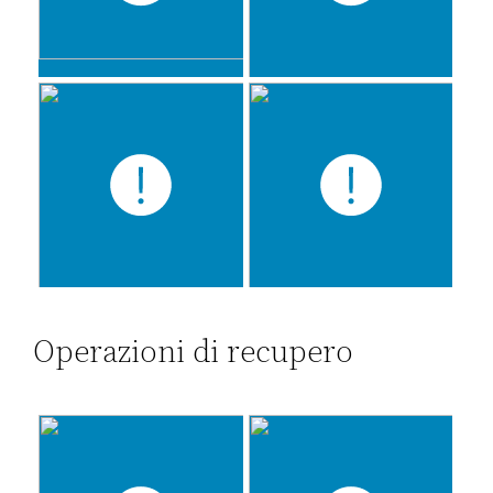
Operazioni di recupero