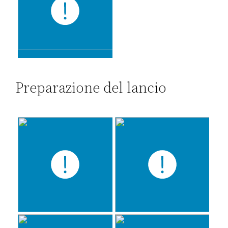
Preparazione del lancio