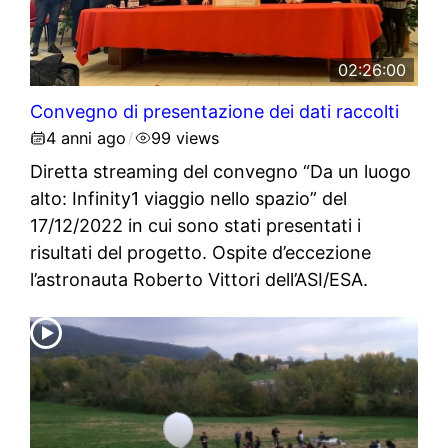
02:26:00
Convegno di presentazione dei dati raccolti
4 anni ago
99 views
/
Diretta streaming del convegno “Da un luogo
alto: Infinity1 viaggio nello spazio” del
17/12/2022 in cui sono stati presentati i
risultati del progetto. Ospite d’eccezione
l’astronauta Roberto Vittori dell’ASI/ESA.