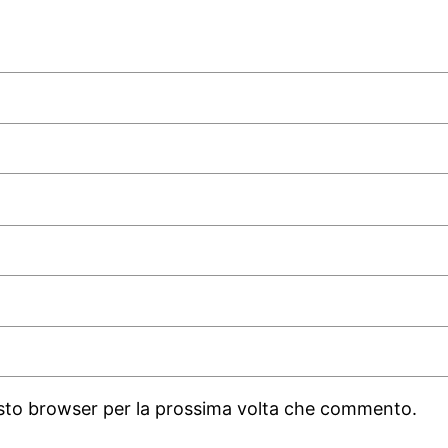
uesto browser per la prossima volta che commento.