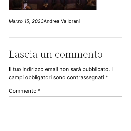
Marzo 15, 2023
Andrea Vallorani
Lascia un commento
Il tuo indirizzo email non sarà pubblicato.
I
campi obbligatori sono contrassegnati
*
Commento
*