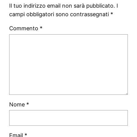
Il tuo indirizzo email non sarà pubblicato.
I
campi obbligatori sono contrassegnati
*
Commento
*
Nome
*
Email
*