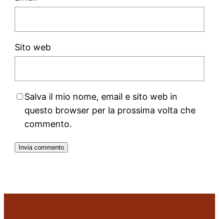
Sito web
Salva il mio nome, email e sito web in
questo browser per la prossima volta che
commento.