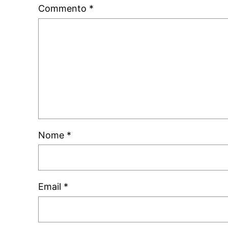
Commento
*
Nome
*
Email
*