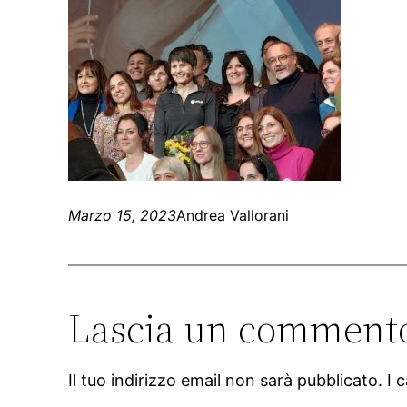
Marzo 15, 2023
Andrea Vallorani
Lascia un comment
Il tuo indirizzo email non sarà pubblicato.
I 