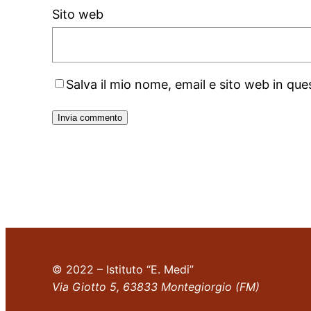
Sito web
Salva il mio nome, email e sito web in q
© 2022 – Istituto “E. Medi”
Via Giotto 5, 63833 Montegiorgio (FM)