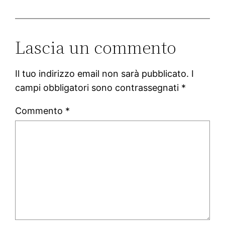
Lascia un commento
Il tuo indirizzo email non sarà pubblicato.
I
campi obbligatori sono contrassegnati
*
Commento
*