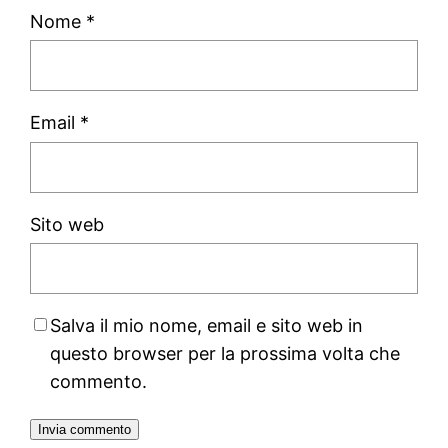
Nome
*
Email
*
Sito web
Salva il mio nome, email e sito web in
questo browser per la prossima volta che
commento.