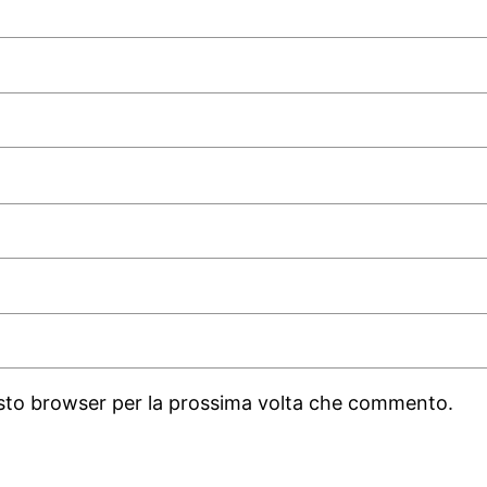
uesto browser per la prossima volta che commento.