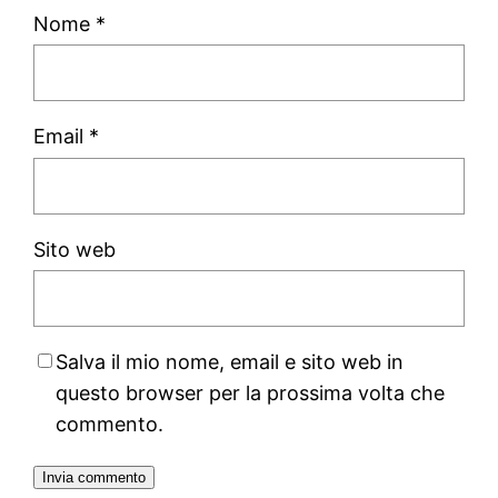
Nome
*
Email
*
Sito web
Salva il mio nome, email e sito web in
questo browser per la prossima volta che
commento.