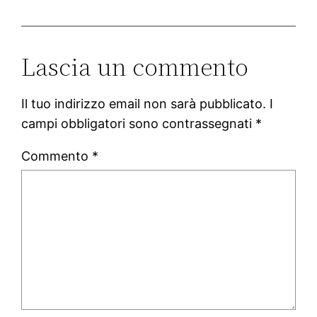
Lascia un commento
Il tuo indirizzo email non sarà pubblicato.
I
campi obbligatori sono contrassegnati
*
Commento
*