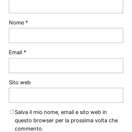
Nome
*
Email
*
Sito web
Salva il mio nome, email e sito web in
questo browser per la prossima volta che
commento.