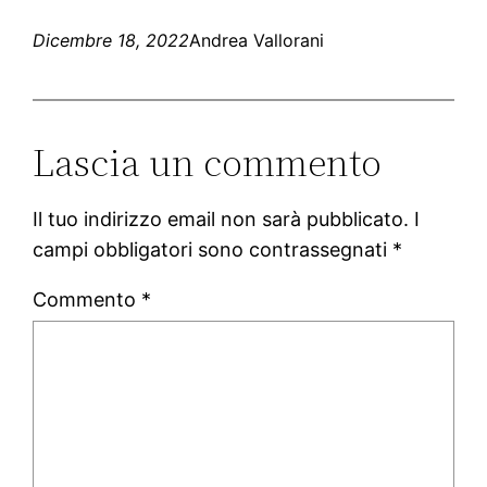
Dicembre 18, 2022
Andrea Vallorani
Lascia un commento
Il tuo indirizzo email non sarà pubblicato.
I
campi obbligatori sono contrassegnati
*
Commento
*