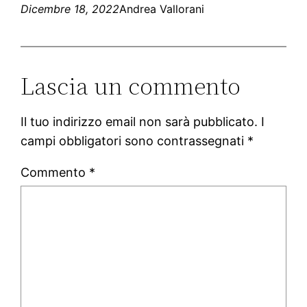
Dicembre 18, 2022
Andrea Vallorani
Lascia un commento
Il tuo indirizzo email non sarà pubblicato.
I
campi obbligatori sono contrassegnati
*
Commento
*