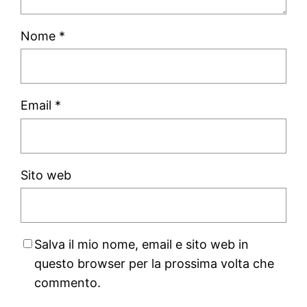
Nome
*
Email
*
Sito web
Salva il mio nome, email e sito web in
questo browser per la prossima volta che
commento.