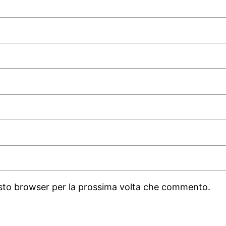
uesto browser per la prossima volta che commento.