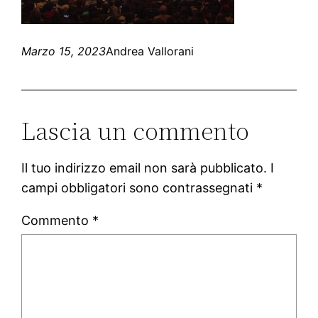
Marzo 15, 2023
Andrea Vallorani
Lascia un commento
Il tuo indirizzo email non sarà pubblicato.
I
campi obbligatori sono contrassegnati
*
Commento
*