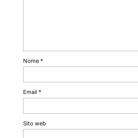
Nome
*
Email
*
Sito web