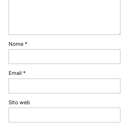
Nome
*
Email
*
Sito web