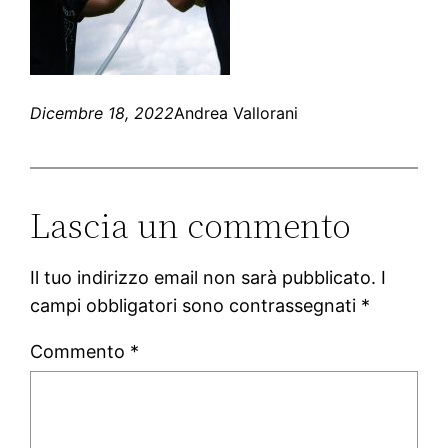
Dicembre 18, 2022
Andrea Vallorani
Lascia un commento
Il tuo indirizzo email non sarà pubblicato.
I
campi obbligatori sono contrassegnati
*
Commento
*