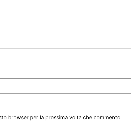
uesto browser per la prossima volta che commento.