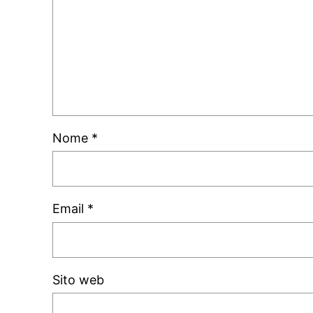
Nome
*
Email
*
Sito web