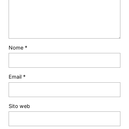
Nome
*
Email
*
Sito web