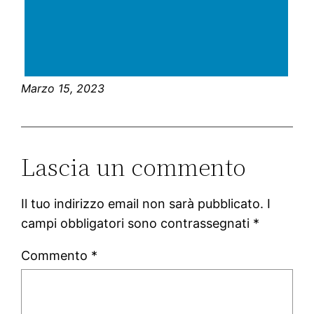
Marzo 15, 2023
Lascia un commento
Il tuo indirizzo email non sarà pubblicato.
I
campi obbligatori sono contrassegnati
*
Commento
*