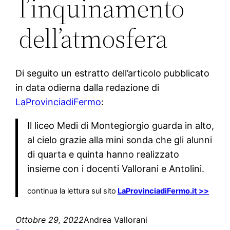
l’inquinamento
dell’atmosfera
Di seguito un estratto dell’articolo pubblicato
in data odierna dalla redazione di
LaProvinciadiFermo
:
Il liceo Medi di Montegiorgio guarda in alto,
al cielo grazie alla mini sonda che gli alunni
di quarta e quinta hanno realizzato
insieme con i docenti Vallorani e Antolini.
continua la lettura sul sito
LaProvinciadiFermo.it >>
Ottobre 29, 2022
Andrea Vallorani