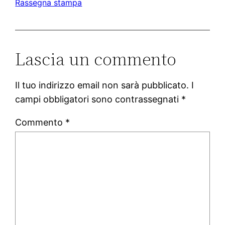
Rassegna stampa
Lascia un commento
Il tuo indirizzo email non sarà pubblicato.
I
campi obbligatori sono contrassegnati
*
Commento
*