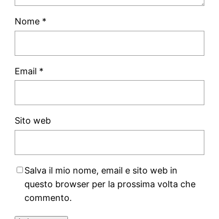
Nome
*
Email
*
Sito web
Salva il mio nome, email e sito web in
questo browser per la prossima volta che
commento.