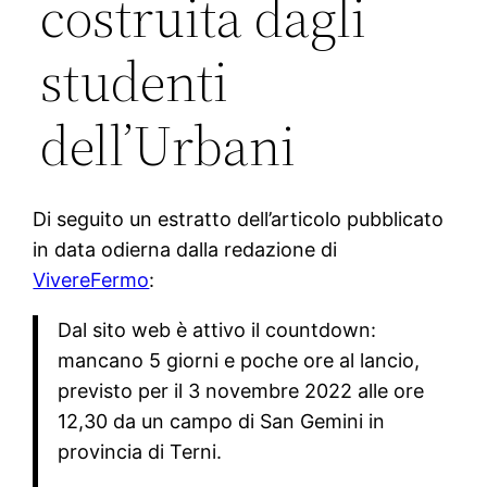
costruita dagli
studenti
dell’Urbani
Di seguito un estratto dell’articolo pubblicato
in data odierna dalla redazione di
VivereFermo
:
Dal sito web è attivo il countdown:
mancano 5 giorni e poche ore al lancio,
previsto per il 3 novembre 2022 alle ore
12,30 da un campo di San Gemini in
provincia di Terni.