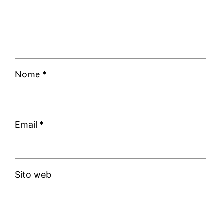
Nome
*
Email
*
Sito web