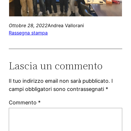
Ottobre 28, 2022
Andrea Vallorani
Rassegna stampa
Lascia un commento
Il tuo indirizzo email non sarà pubblicato.
I
campi obbligatori sono contrassegnati
*
Commento
*