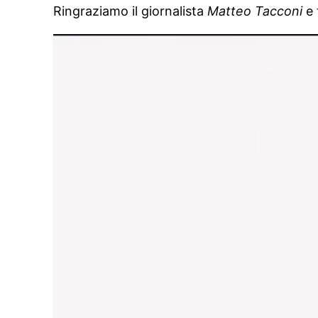
Ringraziamo il giornalista
Matteo Tacconi
e 