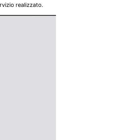
vizio realizzato.