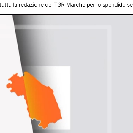
tutta la redazione del TGR Marche per lo spendido ser