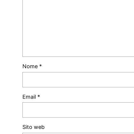
Nome
*
Email
*
Sito web